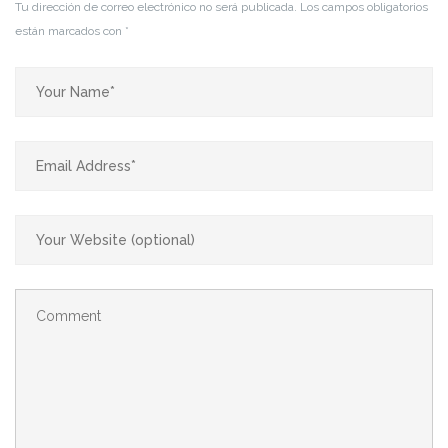
Tu dirección de correo electrónico no será publicada.
Los campos obligatorios
están marcados con
*