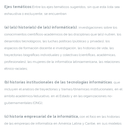
Ejes temáticos:
Entre los ejes temáticos sugeridos, sin que esta lista sea
exhaustiva o excluyente, se encuentran
(a) la(s) historia(s) de la(s) informática(s)
, investigaciones sobre los
conocimientos científicos-académicos de las disciplinas que la(s) nutren, los
desarrollos tecnológicos, las luchas políticas (públicas y privadas), los
espacios de formación docente e investigación, las historias de vida, las
trayectorias biográficas individuales y colectivas (científicas, académicas,
profesionales), las mujeres de la informática latinoamericana, las relaciones
étnico-raciales;
(b) historias institucionales de las tecnologías informáticas
, que
incluyen el análisis de trayectorias y tramas/dinámicas institucionales, en el
ámbito académico/educativo, en el Estado y en las organizaciones no-
gubernamentales (ONG);
(c) historia empresarial de la informática,
con el foco en las historias
de las empresas de informática en América Latina y Caribe, en sus modelos