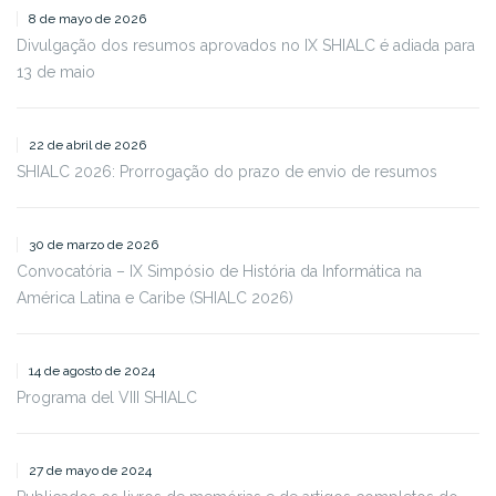
8 de mayo de 2026
Divulgação dos resumos aprovados no IX SHIALC é adiada para
13 de maio
22 de abril de 2026
SHIALC 2026: Prorrogação do prazo de envio de resumos
30 de marzo de 2026
Convocatória – IX Simpósio de História da Informática na
América Latina e Caribe (SHIALC 2026)
14 de agosto de 2024
Programa del VIII SHIALC
27 de mayo de 2024