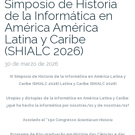
Simposio de Historia
de la Informática en
América América
Latina y Caribe
(SHIALC 2026)
30 de marzo de 2026
IX Simposio de Historia de la Informática en América Latina y
Caribe (SHIALC 2026)
Latina y Caribe (SHIALC 2026)
Utopías y distopías de la informática en América Latina y Caribe:
¿qué ha hecho la informática por nosotras/os y de nosotras/os?
Asociado al “19o Congresso
Scientiarum Historia
Programa de Pós-graduação em História das Ciências e das