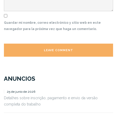
Guardar mi nombre, correo electrónico y sitio web en este
navegador para la próxima vez que haga un comentario.
ANUNCIOS
25 de junio de 2026
Detalhes sobre inscrição, pagamento e envio da versão
completa do trabalho