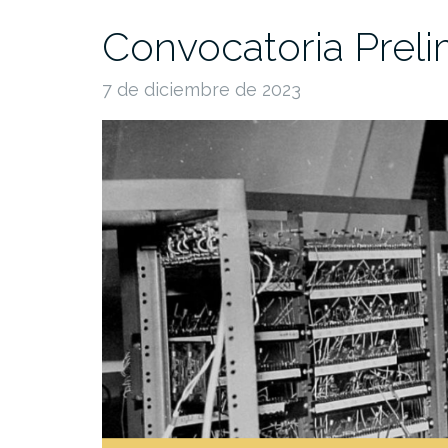
Convocatoria Preli
7 de diciembre de 2023