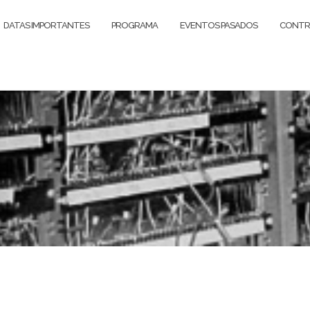
DATAS IMPORTANTES
PROGRAMA
EVENTOS PASADOS
CONTR