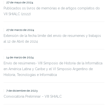
27 de mayo de 2024
Publicados os livros de memórias e de artigos completos do
VII SHIALC (2022)
27 de marzo de 2024
Extensión de la fecha límite del envío de resumenes y trabajos
al 12 de Abril de 2024
14 de marzo de 2024
Envío de resúmenes- VIII Simposio de Historia de la Informática
en América Latina y Caribe y el VI Simposio Argentino de
Historia, Tecnologías e Informática
7 de diciembre de 2023
Convocatoria Preliminar – VIII SHIALC