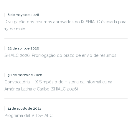
8 de mayo de 2026
Divulgação dos resumos aprovados no IX SHIALC é adiada para
13 de maio
22 de abril de 2026
SHIALC 2026: Prorrogação do prazo de envio de resumos
30 de marzo de 2026
Convocatória – IX Simpósio de História da Informática na
América Latina e Caribe (SHIALC 2026)
14 de agosto de 2024
Programa del VIII SHIALC