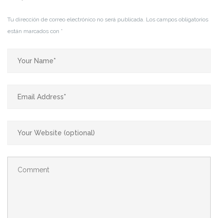
Tu dirección de correo electrónico no será publicada.
Los campos obligatorios
están marcados con
*