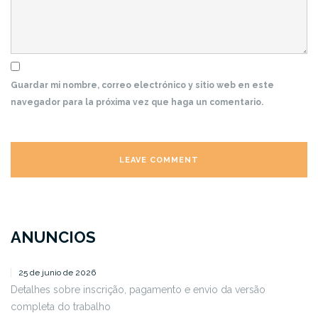
Guardar mi nombre, correo electrónico y sitio web en este
navegador para la próxima vez que haga un comentario.
ANUNCIOS
25 de junio de 2026
Detalhes sobre inscrição, pagamento e envio da versão
completa do trabalho