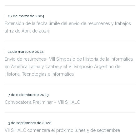
27 de marzo de 2024
Extensión de la fecha límite del envío de resumenes y trabajos
al 12 de Abril de 2024
14 de marzo de 2024
Envío de resúmenes- VIII Simposio de Historia de la Informática
en América Latina y Caribe y el VI Simposio Argentino de
Historia, Tecnologías e Informática
7 de diciembre de 2023
Convocatoria Preliminar – VIII SHIALC
3 de septiembre de 2022
VII SHIALC comenzará el próximo lunes 5 de septiembre