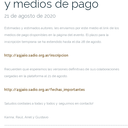
y medios de pago
21 de agosto de 2020
Estimadas y estimados autores, les envíamos por este medio el link de los
medios de pago disponibles en la página del evento. El plazo para la
inscripción temprana se ha extendido hasta el día 28 de agosto.
http://49jaiio.sadio.org.ar/inscripcion
Recuerden que esperamos las versiones definitivas de sus colaboraciones
cargadas en la plataforma al 21 de agosto.
http://49jaiio.sadio.org.ar/fechas_importantes
Saludos cordiales a todas y todos y seguimos en contacto!
Karina, Raúl, Ariel y Gustavo
________________________________________________________________________