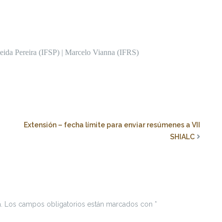
eida Pereira (IFSP) | Marcelo Vianna (IFRS)
Extensión – fecha límite para enviar resúmenes a VII
SHIALC
.
Los campos obligatorios están marcados con
*