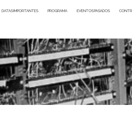
DATAS IMPORTANTES
PROGRAMA
EVENTOS PASADOS
CONTR