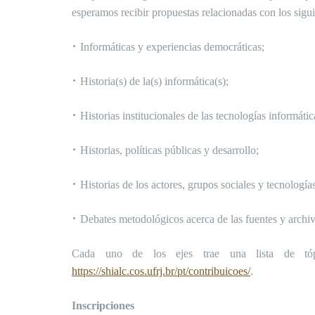
esperamos recibir propuestas relacionadas con los sigui
•
Informáticas y experiencias democráticas;
•
Historia(s) de la(s) informática(s);
•
Historias institucionales de las tecnologías informátic
•
Historias, políticas públicas y desarrollo;
•
Historias de los actores, grupos sociales y tecnologías
•
Debates metodológicos acerca de las fuentes y archiv
Cada uno de los ejes trae una lista de tó
https://shialc.cos.ufrj.br/pt/contribuicoes/
.
Inscripciones