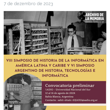
7 de dezembro de 2023