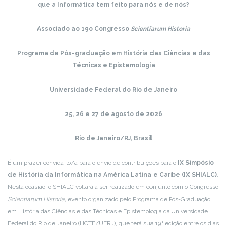
que a Informática tem feito para nós e de nós?
Associado ao 19o Congresso
Scientiarum Historia
Programa de Pós-graduação em História das Ciências e das
Técnicas e Epistemologia
Universidade Federal do Rio de Janeiro
25, 26 e 27 de agosto de 2026
Rio de Janeiro/RJ, Brasil
É um prazer convidá-lo/a para o envio de contribuições para o
IX Simpósio
de História da Informática na América Latina e Caribe (IX SHIALC)
.
Nesta ocasião, o SHIALC voltará a ser realizado em conjunto com o Congresso
Scientiarum Historia,
evento organizado pelo Programa de Pós-Graduação
em História das Ciências e das Técnicas e Epistemologia da Universidade
Federal do Rio de Janeiro (HCTE/UFRJ), que terá sua 19ª edição entre os dias