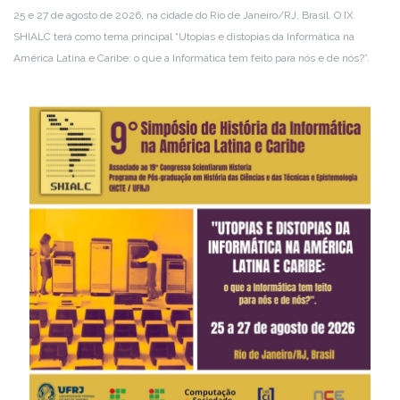
25 e 27 de agosto de 2026, na cidade do Rio de Janeiro/RJ, Brasil. O IX
SHIALC terá como tema principal “Utopias e distopias da Informática na
América Latina e Caribe: o que a Informática tem feito para nós e de nós?”.