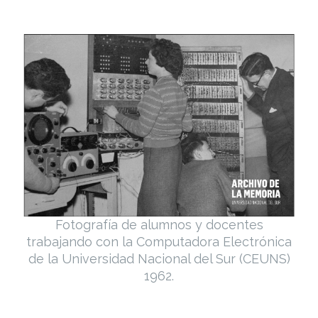
Fotografía de alumnos y docentes
trabajando con la Computadora Electrónica
de la Universidad Nacional del Sur (CEUNS)
1962.