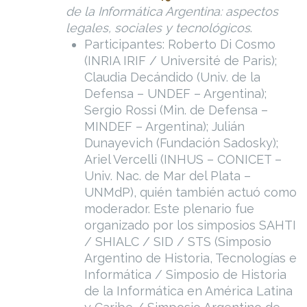
de la Informática Argentina: aspectos
legales, sociales y tecnológicos
.
Participantes: Roberto Di Cosmo
(INRIA IRIF / Université de Paris);
Claudia Decándido (Univ. de la
Defensa – UNDEF – Argentina);
Sergio Rossi (Min. de Defensa –
MINDEF – Argentina); Julián
Dunayevich (Fundación Sadosky);
Ariel Vercelli (INHUS – CONICET –
Univ. Nac. de Mar del Plata –
UNMdP), quién también actuó como
moderador. Este plenario fue
organizado por los simposios SAHTI
/ SHIALC / SID / STS (Simposio
Argentino de Historia, Tecnologías e
Informática / Simposio de Historia
de la Informática en América Latina