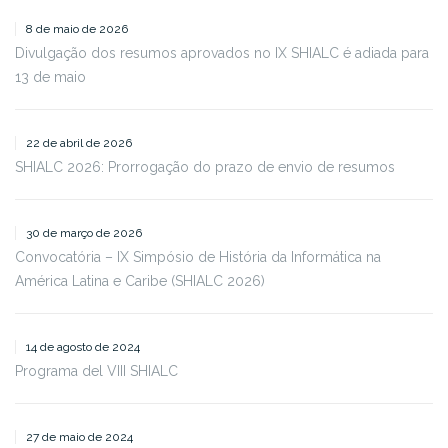
8 de maio de 2026
Divulgação dos resumos aprovados no IX SHIALC é adiada para
13 de maio
22 de abril de 2026
SHIALC 2026: Prorrogação do prazo de envio de resumos
30 de março de 2026
Convocatória – IX Simpósio de História da Informática na
América Latina e Caribe (SHIALC 2026)
14 de agosto de 2024
Programa del VIII SHIALC
27 de maio de 2024