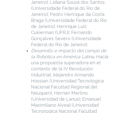
Janeiro); Lidiana Souza dos Santos
(Universidade Federal do Rio de
Janeiro); Pedro Henrique da Costa
Braga (Universidade Federal do Rio
de Janeiro); Henrique Luiz
Cukierman (UFRJ); Fernando
Gonçalves Severo (Universidade
Federal do Rio de Janeiro);
Desarrollo e impacto del campo de
la Robótica en América Latina
. Hacia
una propuesta superadora en el
contexto de la IV Revolución
Industrial. Alejandro Armando
Hossian (Universidad Tecnologica
Nacional Facultad Regional del
Neuquen); Hernan Merlino
(Universidad de Lanus); Emanuel
Maximiliano Alveal (Universidad
Tecnologica Nacional Facultad