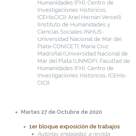
Humanidades (FH). Centro de
Investigaciones Históricos.
(CEHisCIC)); Ariel Hernán Vercelli
(Instituto de Humanidades y
Ciencias Sociales-INHUS-
Universidad Nacional de Mar del
Plata-CONICET); María Cruz
Madroñal (Universidad Nacional de
Mar del Plata (UNMDP). Facultad de
Humanidades (FH). Centro de
Investigaciones Históricos. (CEHis-
CIC));
Martes 27 de Octubre de 2020
1er bloque exposición de trabajos
:
Autorias engajadas: a revista