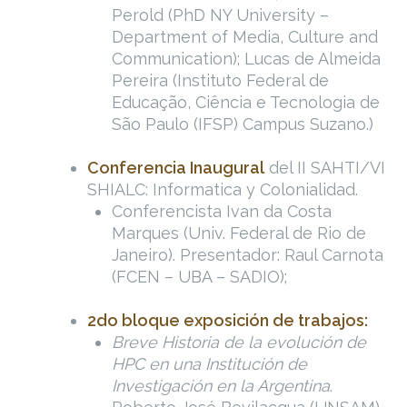
Perold (PhD NY University –
Department of Media, Culture and
Communication); Lucas de Almeida
Pereira (Instituto Federal de
Educação, Ciência e Tecnologia de
São Paulo (IFSP) Campus Suzano.)
Conferencia Inaugural
del II SAHTI/VI
SHIALC: Informatica y Colonialidad.
Conferencista Ivan da Costa
Marques (Univ. Federal de Rio de
Janeiro). Presentador: Raul Carnota
(FCEN – UBA – SADIO);
2do bloque exposición de trabajos:
Breve Historia de la evolución de
HPC en una Institución de
Investigación en la Argentina
.