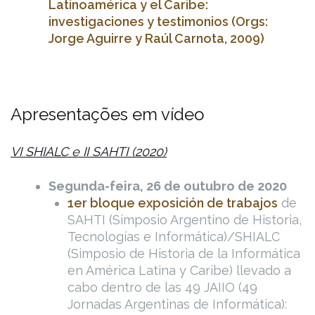
Latinoamérica y el Caribe:
investigaciones y testimonios (Orgs:
Jorge Aguirre y Raúl Carnota, 2009)
Apresentações em vídeo
VI SHIALC e II SAHTI (2020)
Segunda-feira, 26 de outubro de 2020
1er bloque exposición de trabajos
de
SAHTI (Simposio Argentino de Historia,
Tecnologías e Informática)/SHIALC
(Simposio de Historia de la Informática
en América Latina y Caribe) llevado a
cabo dentro de las 49 JAIIO (49
Jornadas Argentinas de Informática):