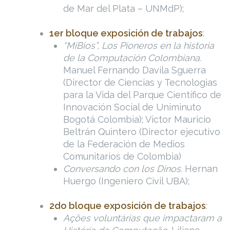
de Mar del Plata – UNMdP);
1er bloque exposición de trabajos
:
“MiBios”, Los Pioneros en la historia
de la Computación Colombiana.
Manuel Fernando Davila Sguerra
(Director de Ciencias y Tecnologias
para la Vida del Parque Científico de
Innovación Social de Uniminuto
Bogotá Colombia); Victor Mauricio
Beltrán Quintero (Director ejecutivo
de la Federación de Medios
Comunitarios de Colombia)
Conversando con los Dinos.
Hernan
Huergo (Ingeniero Civil UBA);
2do bloque exposición de trabajos
:
Ações voluntárias que impactaram a