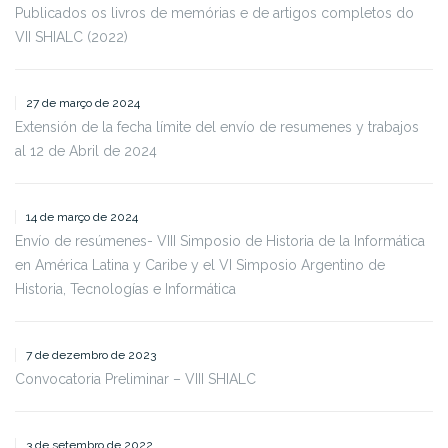
Publicados os livros de memórias e de artigos completos do
VII SHIALC (2022)
27 de março de 2024
Extensión de la fecha límite del envío de resumenes y trabajos
al 12 de Abril de 2024
14 de março de 2024
Envío de resúmenes- VIII Simposio de Historia de la Informática
en América Latina y Caribe y el VI Simposio Argentino de
Historia, Tecnologías e Informática
7 de dezembro de 2023
Convocatoria Preliminar – VIII SHIALC
3 de setembro de 2022