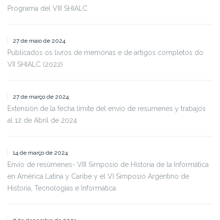
Programa del VIII SHIALC
27 de maio de 2024
Publicados os livros de memórias e de artigos completos do
VII SHIALC (2022)
27 de março de 2024
Extensión de la fecha límite del envío de resumenes y trabajos
al 12 de Abril de 2024
14 de março de 2024
Envío de resúmenes- VIII Simposio de Historia de la Informática
en América Latina y Caribe y el VI Simposio Argentino de
Historia, Tecnologías e Informática