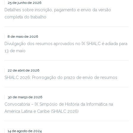
25 de junho de 2026
Detalhes sobre inscrição, pagamento e envio da versão
completa do trabalho
8 de maio de 2026
Divulgação dos resumos aprovados no IX SHIALC é adiada para
13 de maio
22 de abril de 2026
SHIALC 2026: Prorrogação do prazo de envio de resumos
30 de março de 2026
Convocatória – IX Simpósio de História da Informática na
América Latina e Caribe (SHIALC 2026)
14 de agosto de 2024