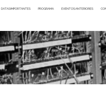
DATAS IMPORTANTES
PROGRAMA
EVENTOS ANTERIORES
CON