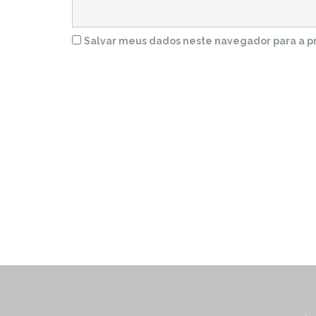
Salvar meus dados neste navegador para a p