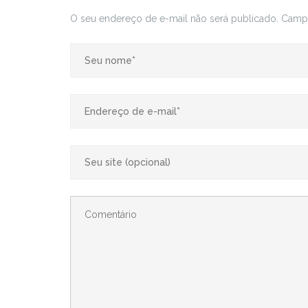
O seu endereço de e-mail não será publicado.
Campo