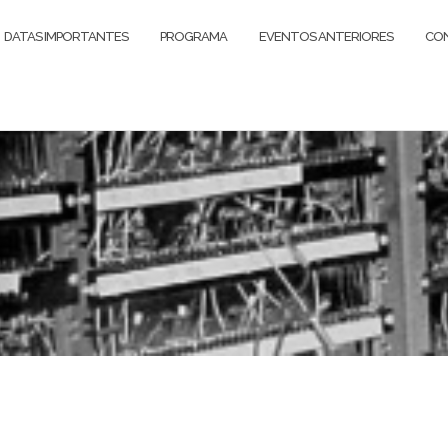
DATAS IMPORTANTES
PROGRAMA
EVENTOS ANTERIORES
CON