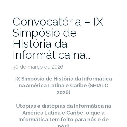
Convocatória – IX
Simpósio de
História da
Informática na…
30 de março de 2026
IX Simpósio de História da Informática
na América
Latina e Caribe (SHIALC
2026)
Utopias e distopias da Informática na
América Latina e Caribe: o que a
Informática tem feito para nós e de
nós?