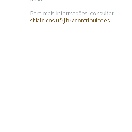
Para mais informações, consultar
shialc.cos.ufrj.br/contribuicoes