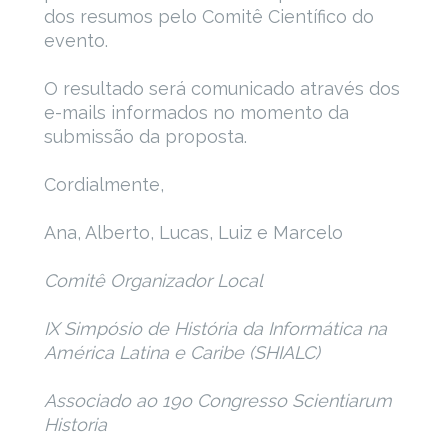
dos resumos pelo Comitê Científico do
evento.
O resultado será comunicado através dos
e-mails informados no momento da
submissão da proposta.
Cordialmente,
Ana, Alberto, Lucas, Luiz e Marcelo
Comitê Organizador Local
IX Simpósio de História da Informática na
América Latina e Caribe (SHIALC)
Associado ao 19o Congresso Scientiarum
Historia