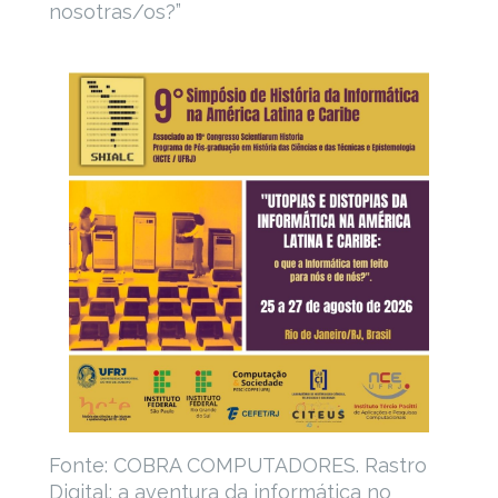
nosotras/os?”
Fonte: COBRA COMPUTADORES. Rastro
Digital: a aventura da informática no