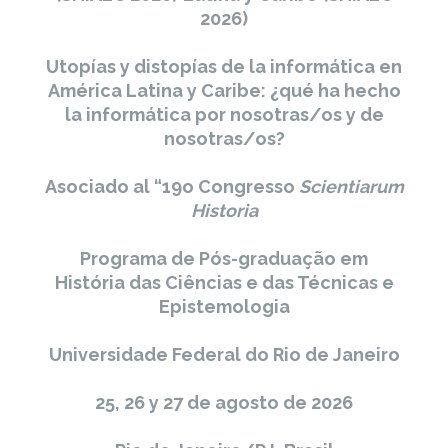
2026)
Utopías y distopías de la informática en
América Latina y Caribe: ¿qué ha hecho
la informática por nosotras/os y de
nosotras/os?
Asociado al “19o Congresso
Scientiarum
Historia
Programa de Pós-graduação em
História das Ciências e das Técnicas e
Epistemologia
Universidade Federal do Rio de Janeiro
25, 26 y 27 de agosto de 2026