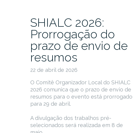
SHIALC 2026:
Prorrogação do
prazo de envio de
resumos
22 de abril de 2026
O Comitê Organizador Local do SHIALC
2026 comunica que o prazo de envio de
resumos para o evento está prorrogado
para 29 de abril.
A divulgação dos trabalhos pré-
selecionados será realizada em 8 de
maio.