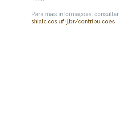
Para mais informações, consultar
shialc.cos.ufrj.br/contribuicoes