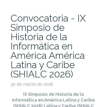
Convocatoria - IX
Simposio de
Historia de la
Informática en
América América
Latina y Caribe
(SHIALC 2026)
30 de marzo de 2026
IX Simposio de Historia de la
Informática en América Latina y Caribe
(SHIALC 2026)
Latina y Caribe (SHIALC