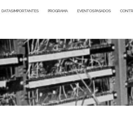
DATAS IMPORTANTES
PROGRAMA
EVENTOS PASADOS
CONTR