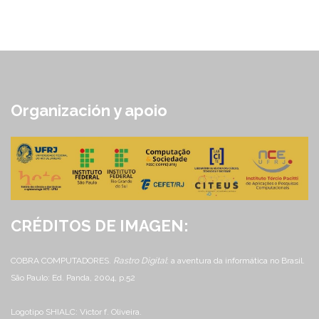
Organización y apoio
CRÉDITOS DE IMAGEN:
COBRA COMPUTADORES.
Rastro Digital
: a aventura da informática no Brasil.
São Paulo: Ed. Panda, 2004, p.52
Logotipo SHIALC: Victor f. Oliveira.