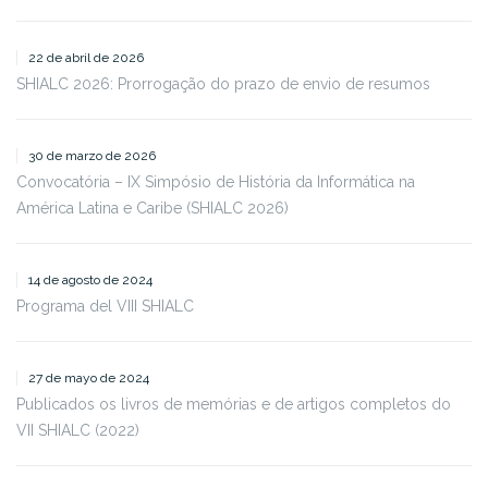
22 de abril de 2026
SHIALC 2026: Prorrogação do prazo de envio de resumos
30 de marzo de 2026
Convocatória – IX Simpósio de História da Informática na
América Latina e Caribe (SHIALC 2026)
14 de agosto de 2024
Programa del VIII SHIALC
27 de mayo de 2024
Publicados os livros de memórias e de artigos completos do
VII SHIALC (2022)