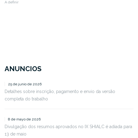
A definir
ANUNCIOS
25 de junio de 2026
Detalhes sobre inscrição, pagamento e envio da versão
completa do trabalho
8 de mayo de 2026
Divulgação dos resumos aprovados no IX SHIALC é adiada para
13 de maio