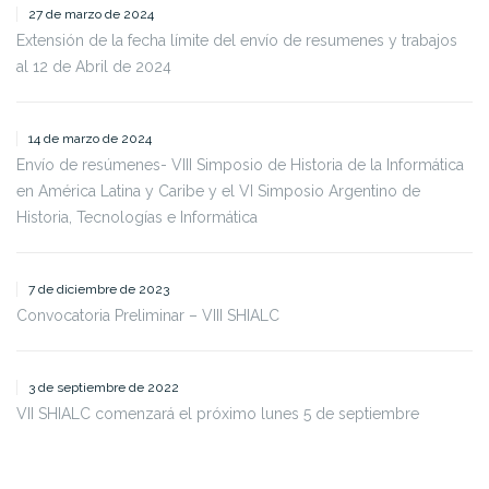
27 de marzo de 2024
Extensión de la fecha límite del envío de resumenes y trabajos
al 12 de Abril de 2024
14 de marzo de 2024
Envío de resúmenes- VIII Simposio de Historia de la Informática
en América Latina y Caribe y el VI Simposio Argentino de
Historia, Tecnologías e Informática
7 de diciembre de 2023
Convocatoria Preliminar – VIII SHIALC
3 de septiembre de 2022
VII SHIALC comenzará el próximo lunes 5 de septiembre