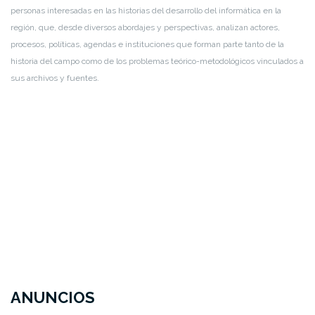
personas interesadas en las historias del desarrollo del informática en la
región, que, desde diversos abordajes y perspectivas, analizan actores,
procesos, políticas, agendas e instituciones que forman parte tanto de la
historia del campo como de los problemas teórico-metodológicos vinculados a
sus archivos y fuentes.
ANUNCIOS