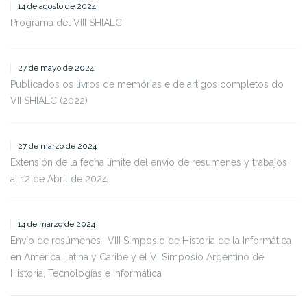
14 de agosto de 2024
Programa del VIII SHIALC
27 de mayo de 2024
Publicados os livros de memórias e de artigos completos do
VII SHIALC (2022)
27 de marzo de 2024
Extensión de la fecha límite del envío de resumenes y trabajos
al 12 de Abril de 2024
14 de marzo de 2024
Envío de resúmenes- VIII Simposio de Historia de la Informática
en América Latina y Caribe y el VI Simposio Argentino de
Historia, Tecnologías e Informática