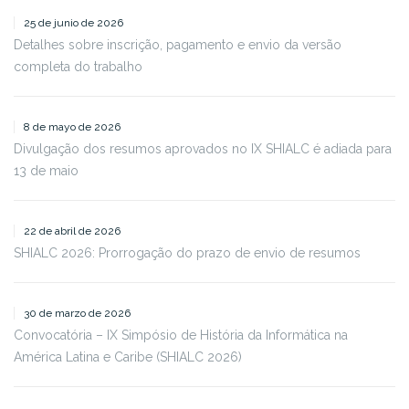
25 de junio de 2026
Detalhes sobre inscrição, pagamento e envio da versão
completa do trabalho
8 de mayo de 2026
Divulgação dos resumos aprovados no IX SHIALC é adiada para
13 de maio
22 de abril de 2026
SHIALC 2026: Prorrogação do prazo de envio de resumos
30 de marzo de 2026
Convocatória – IX Simpósio de História da Informática na
América Latina e Caribe (SHIALC 2026)